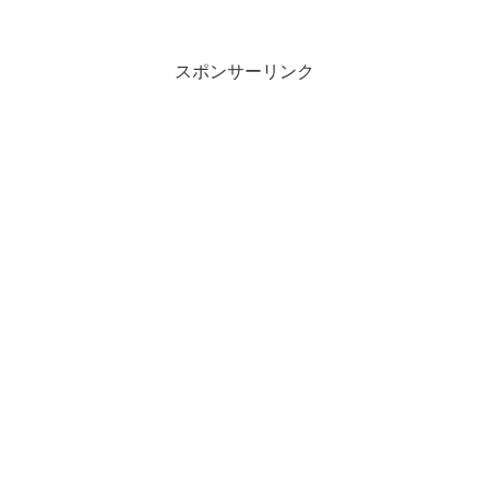
スポンサーリンク