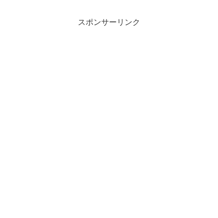
スポンサーリンク