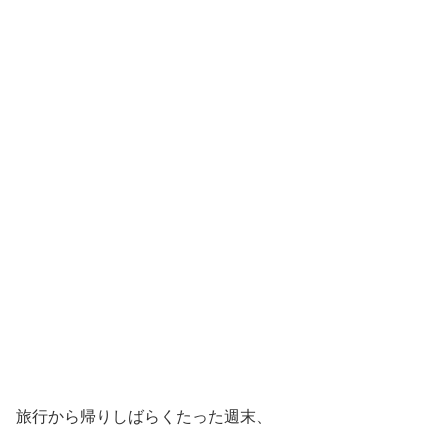
旅行から帰りしばらくたった週末、