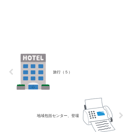
旅行（５）
地域包括センター、登場