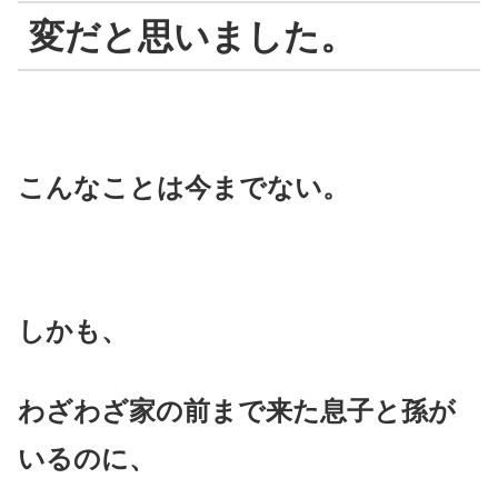
変だと思いました。
こんなことは今までない。
しかも、
わざわざ家の前まで来た息子と孫が
いるのに、