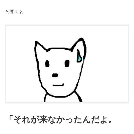
と聞くと
「それが来なかったんだよ。