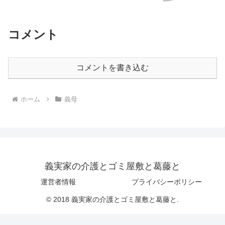
コメント
コメントを書き込む
ホーム
義母
義実家の介護とゴミ屋敷と葛藤と
運営者情報
プライバシーポリシー
© 2018 義実家の介護とゴミ屋敷と葛藤と.