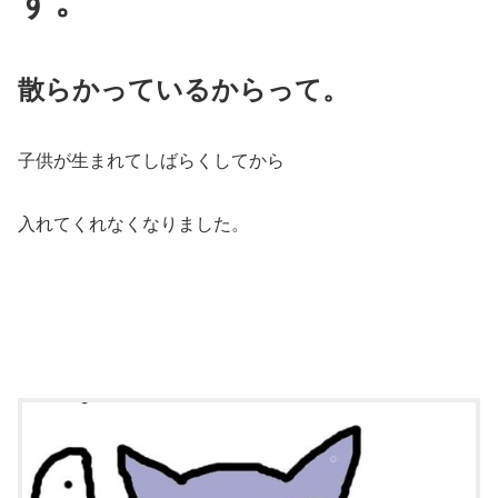
す。
散らかっているからって。
子供が生まれてしばらくしてから
入れてくれなくなりました。