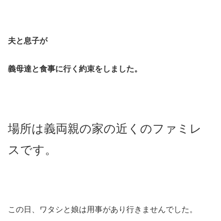
夫と息子が
義母達と食事に行く約束をしました。
場所は義両親の家の近くのファミレ
スです。
この日、ワタシと娘は用事があり行きませんでした。