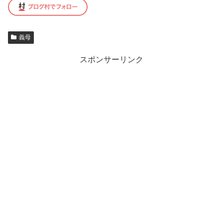
義母
スポンサーリンク