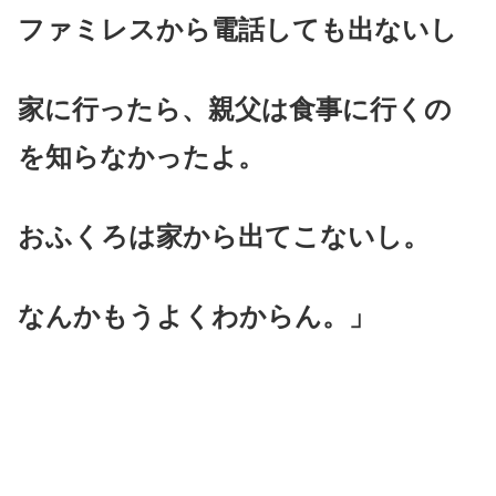
ファミレスから電話しても出ないし
家に行ったら、親父は食事に行くの
を知らなかったよ。
おふくろは家から出てこないし。
なんかもうよくわからん。」