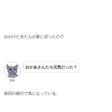
出かけた夫たちが家に戻ったので
おかあさんたち元気だった？
青猫
前回の旅行で気になっている。