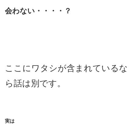
会わない・・・・？
ここにワタシが含まれているな
ら話は別です。
実は