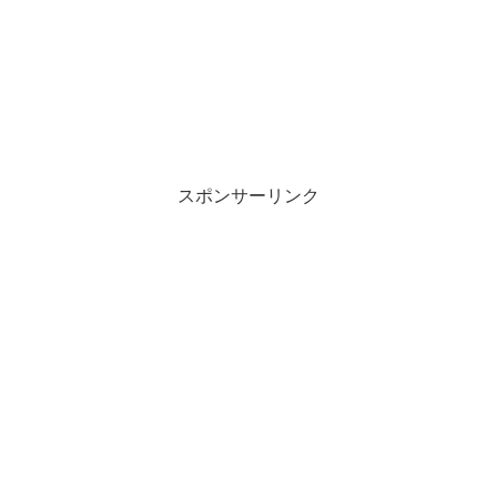
スポンサーリンク