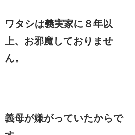
ワタシは義実家に８年以
上、お邪魔しておりませ
ん。
義母が嫌がっていたからで