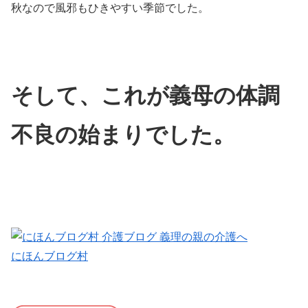
秋なので風邪もひきやすい季節でした。
そして、これが義母の体調
不良の始まりでした。
にほんブログ村