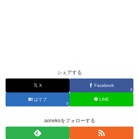
シェアする
X
Facebook
0
はてブ
LINE
0
aonekoをフォローする