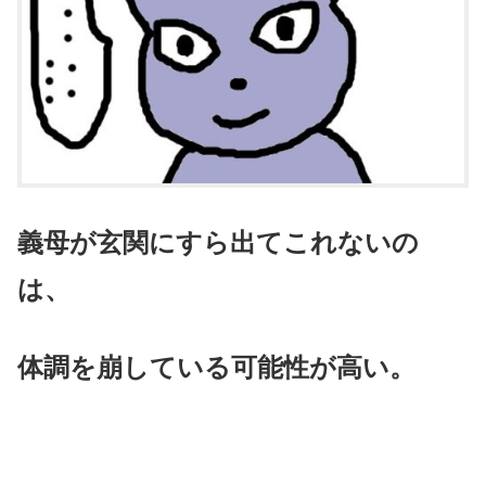
義母が玄関にすら出てこれないの
は、
体調を崩している可能性が高い。